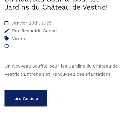
Jardins du Château de Vestric!
Janvier 20th, 2025
Par
Reynaldo.gaone
Visiter
-
Un Nouveau Souffle pour les Jardins du Château de
Vestric : Entretien et Renouveau des Plantations
Lire l'article