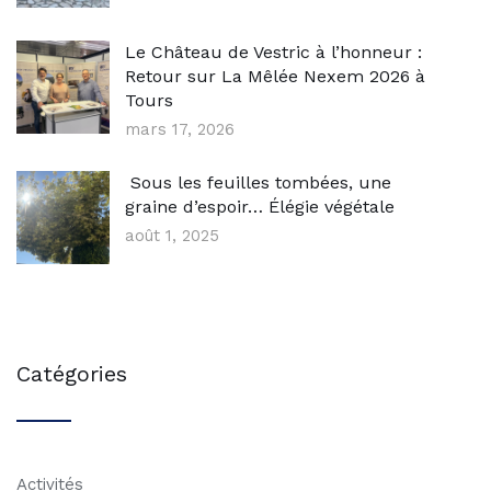
Le Château de Vestric à l’honneur :
Retour sur La Mêlée Nexem 2026 à
Tours
mars 17, 2026
Sous les feuilles tombées, une
graine d’espoir… Élégie végétale
août 1, 2025
Catégories
Activités