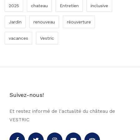
2025
chateau
Entretien
inclusive
Jardin
renouveau
réouverture
vacances
Vestric
Suivez-nous!
Et restez informé de l'actualité du château de
VESTRIC