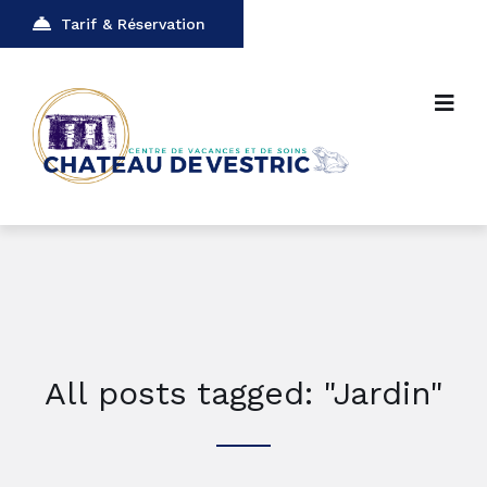
Tarif & Réservation
All posts tagged: "Jardin"