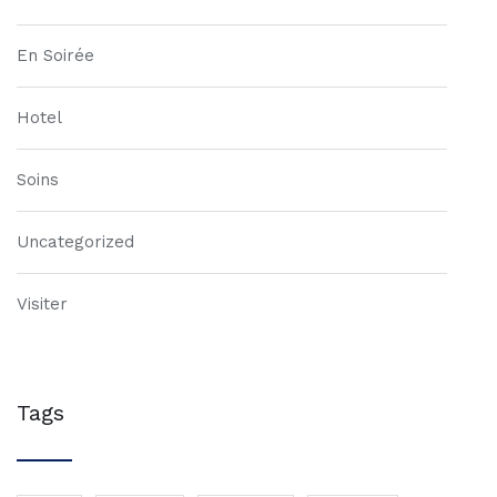
En Soirée
Hotel
Soins
Uncategorized
Visiter
Tags