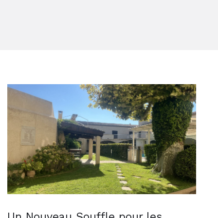
Un Nouveau Souffle pour les