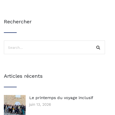
Rechercher
Articles récents
Le printemps du voyage inclusif
juin 13, 2026