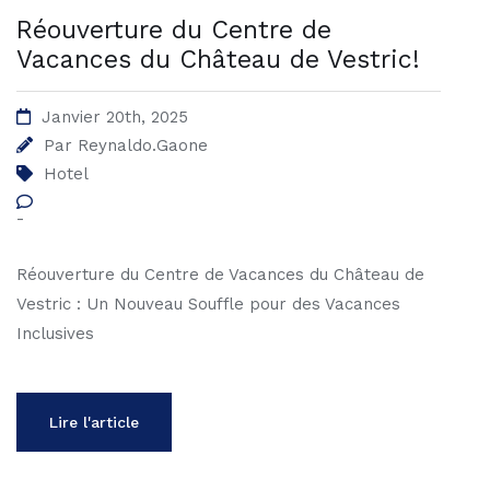
Réouverture du Centre de
Vacances du Château de Vestric!
Janvier 20th, 2025
Par
Reynaldo.gaone
Hotel
-
Réouverture du Centre de Vacances du Château de
Vestric : Un Nouveau Souffle pour des Vacances
Inclusives
Lire l'article