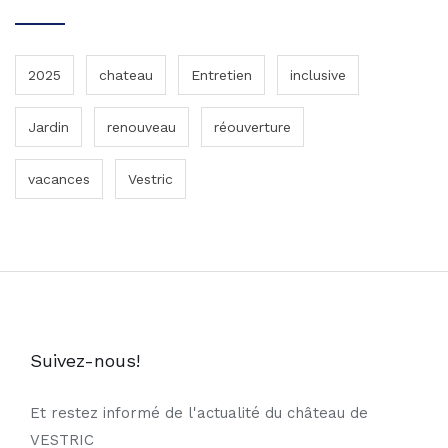
2025
chateau
Entretien
inclusive
Jardin
renouveau
réouverture
vacances
Vestric
Suivez-nous!
Et restez informé de l'actualité du château de
VESTRIC