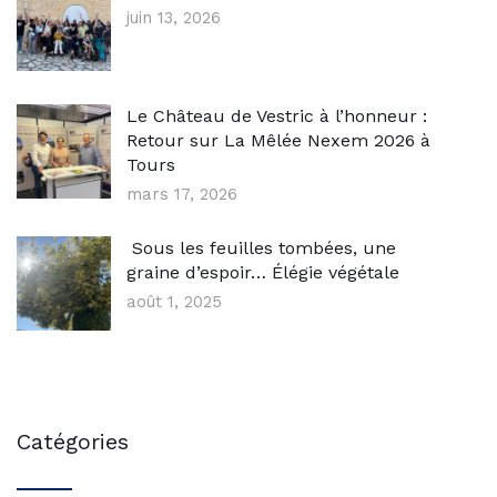
juin 13, 2026
Le Château de Vestric à l’honneur :
Retour sur La Mêlée Nexem 2026 à
Tours
mars 17, 2026
Sous les feuilles tombées, une
graine d’espoir… Élégie végétale
août 1, 2025
Catégories