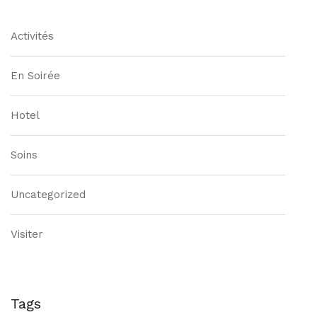
Activités
En Soirée
Hotel
Soins
Uncategorized
Visiter
Tags