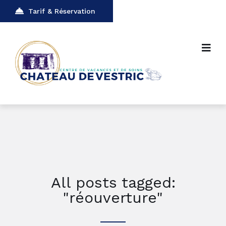
Tarif & Réservation
All posts tagged:
"réouverture"