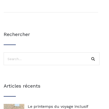
Rechercher
Articles récents
Le printemps du voyage inclusif